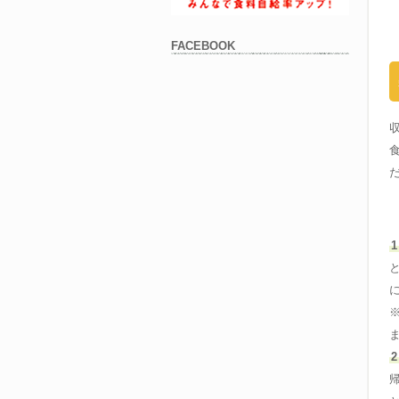
FACEBOOK