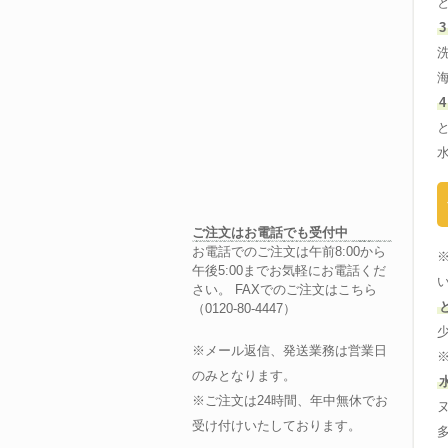
ご注文はお電話でも受付中
お電話でのご注文は午前8:00から
午後5:00までお気軽にお電話くだ
さい。 FAXでのご注文はこちら
（0120-80-4447）
※メール返信、発送業務は営業日
のみとなります。
※ご注文は24時間、年中無休でお
受け付けいたしております。