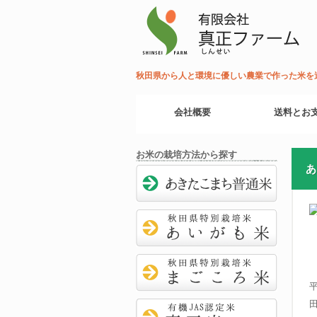
秋田県から人と環境に優しい農業で作った米を
会社概要
送料とお
お米の栽培方法から探す
あ