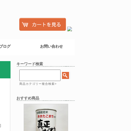
ブログ
お問い合わせ
キーワード検索
商品カテゴリー複合検索>
おすすめ商品
切