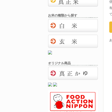
お米の種類から探す
オリジナル商品