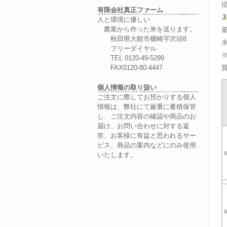
有限会社真正ファーム
人と環境に優しい
農業から作った米を送ります。
秋田県大館市櫃崎字沢頭8
フリーダイヤル
TEL 0120-49-5299
FAX0120-80-4447
個人情報の取り扱い
ご注文に際してお預かりする個人
情報は、弊社にて厳重に蓄積保管
し、ご注文内容の確認や商品のお
届け、お問い合わせに対する返
答、お客様に有益と思われるサー
ビス、商品の案内などにのみ使用
いたします。