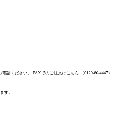
話ください。 FAXでのご注文はこちら （0120-80-4447）
ります。