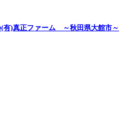
(有)真正ファーム ～秋田県大館市～