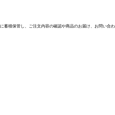
に蓄積保管し、ご注文内容の確認や商品のお届け、お問い合わ