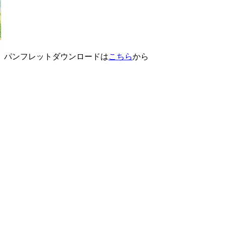
パンフレットダウンロードは
こちら
から