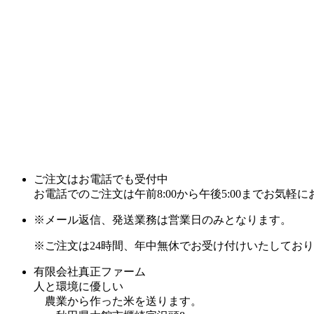
ご注文はお電話でも受付中
お電話でのご注文は午前8:00から午後5:00までお気軽にお電
※メール返信、発送業務は営業日のみとなります。
※ご注文は24時間、年中無休でお受け付けいたしてお
有限会社真正ファーム
人と環境に優しい
農業から作った米を送ります。