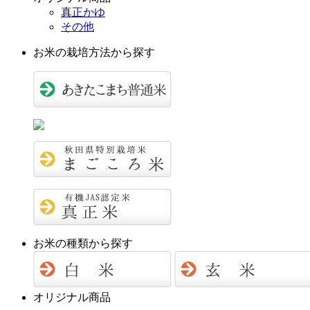
真正かゆ
その他
お米の栽培方法から探す
お米の種類から探す
オリジナル商品