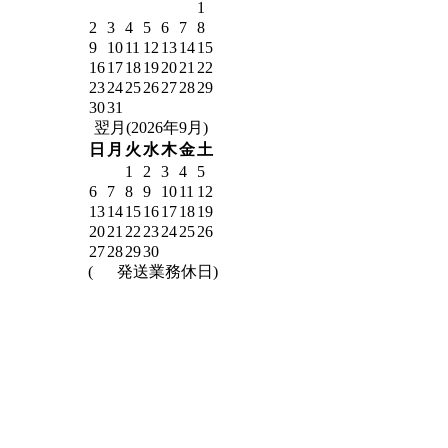
1
2
3
4
5
6
7
8
9
10
11
12
13
14
15
16
17
18
19
20
21
22
23
24
25
26
27
28
29
30
31
翌月(2026年9月)
日
月
火
水
木
金
土
1
2
3
4
5
6
7
8
9
10
11
12
13
14
15
16
17
18
19
20
21
22
23
24
25
26
27
28
29
30
(
発送業務休日)