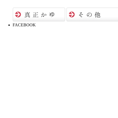
FACEBOOK