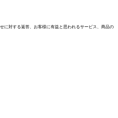
せに対する返答、お客様に有益と思われるサービス、商品の